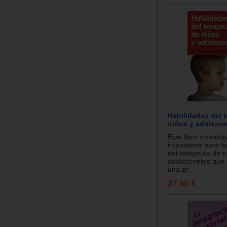
Habilidades del 
niños y adolesce
Este libro constit
importante para fac
del terapeuta de n
adolescentes que 
una gr...
27.90 €