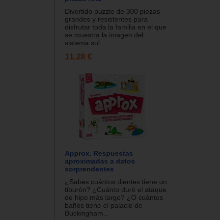
Divertido puzzle de 300 piezas
grandes y resistentes para
disfrutar toda la familia en el que
se muestra la imagen del
sistema sol...
11.28 €
Approx. Respuestas
aproximadas a datos
sorprendentes
¿Sabes cuántos dientes tiene un
tiburón? ¿Cuánto duró el ataque
de hipo más largo? ¿O cuántos
baños tiene el palacio de
Buckingham...