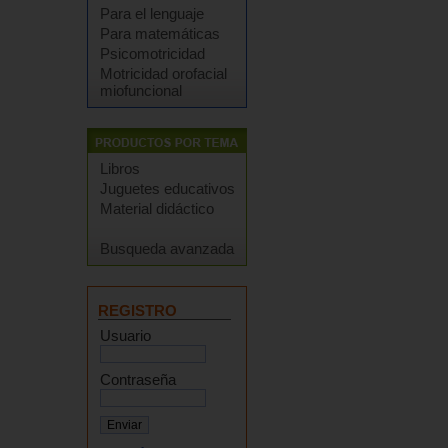
Para el lenguaje
Para matemáticas
Psicomotricidad
Motricidad orofacial
miofuncional
Libros
Juguetes educativos
Material didáctico
Busqueda avanzada
REGISTRO
Usuario
Contraseña