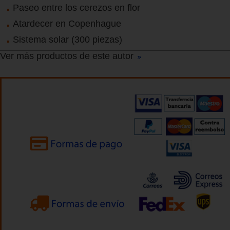
Paseo entre los cerezos en flor
Atardecer en Copenhague
Sistema solar (300 piezas)
Ver más productos de este autor