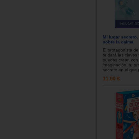
Mi lugar secreto
sobre la calma
El protagonista de
te dará las claves
puedas crear, con 
imaginación, tu pr
secreto en el que r
11.90 €