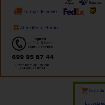
La cesta es