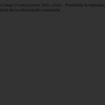
© Majo Producciones 2001-2026
- Prohibida la reproduc
total de la información mostrada