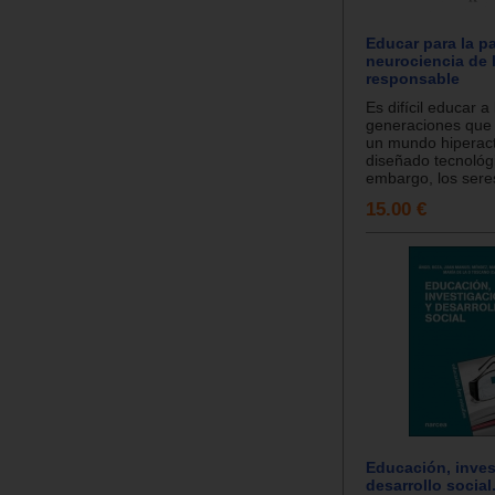
Educar para la pa
neurociencia de l
responsable
Es difícil educar a 
generaciones que
un mundo hiperact
diseñado tecnológ
embargo, los seres
15.00 €
Educación, inves
desarrollo social