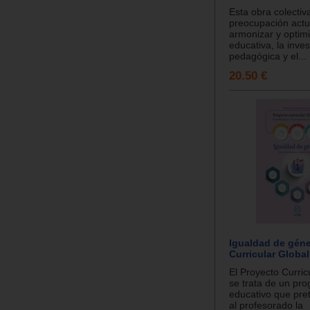
Esta obra colectiva
preocupación actu
armonizar y optimi
educativa, la inves
pedagógica y el...
20.50 €
Igualdad de géne
Curricular Global
El Proyecto Curric
se trata de un pr
educativo que pret
al profesorado la