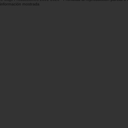
información mostrada