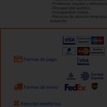
- Problemas visuales y deficienci
- Discapacidad auditiva
- Discapacidad motora
- Recursos de atención temprana
actuación