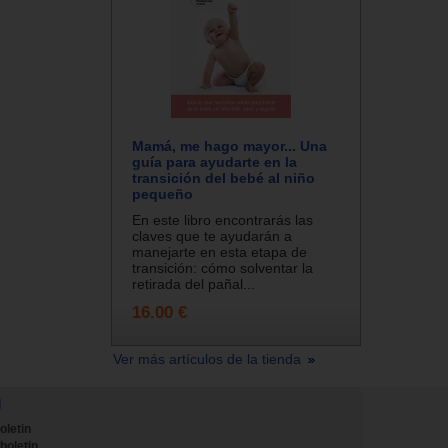
Mamá, me hago mayor... Una
guía para ayudarte en la
transición del bebé al niño
pequeño
En este libro encontrarás las
claves que te ayudarán a
manejarte en esta etapa de
transición: cómo solventar la
retirada del pañal...
16.00 €
Ver más artículos de la tienda
N
oletin
 boletin