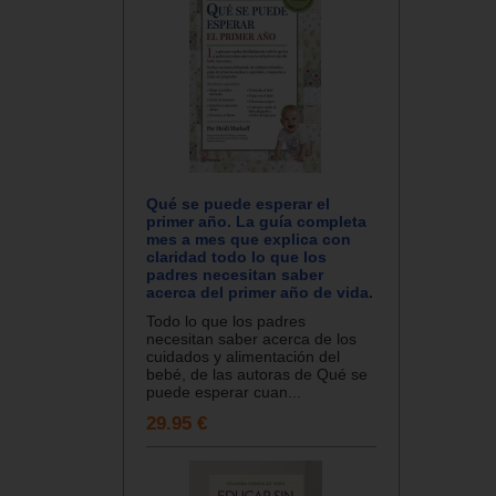
Qué se puede esperar el
primer año. La guía completa
mes a mes que explica con
claridad todo lo que los
padres necesitan saber
acerca del primer año de vida.
Todo lo que los padres
necesitan saber acerca de los
cuidados y alimentación del
bebé, de las autoras de Qué se
puede esperar cuan...
29.95 €