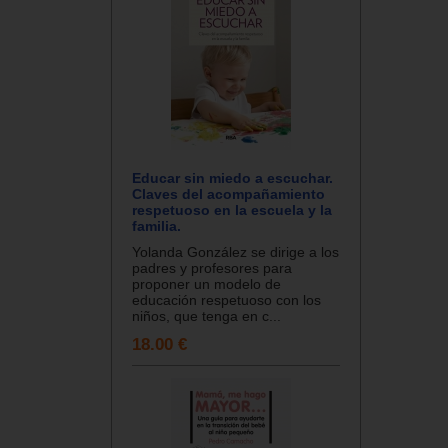
Educar sin miedo a escuchar.
Claves del acompañamiento
respetuoso en la escuela y la
familia.
Yolanda González se dirige a los
padres y profesores para
proponer un modelo de
educación respetuoso con los
niños, que tenga en c...
18.00 €