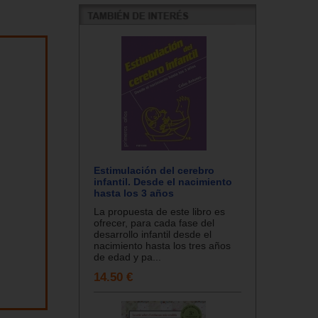
Estimulación del cerebro
infantil. Desde el nacimiento
hasta los 3 años
La propuesta de este libro es
ofrecer, para cada fase del
desarrollo infantil desde el
nacimiento hasta los tres años
de edad y pa...
14.50 €