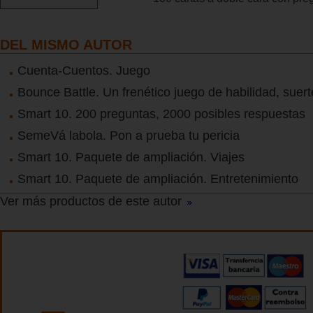
DEL MISMO AUTOR
Cuenta-Cuentos. Juego
Bounce Battle. Un frenético juego de habilidad, suerte
Smart 10. 200 preguntas, 2000 posibles respuestas
SemeVá labola. Pon a prueba tu pericia
Smart 10. Paquete de ampliación. Viajes
Smart 10. Paquete de ampliación. Entretenimiento
Ver más productos de este autor