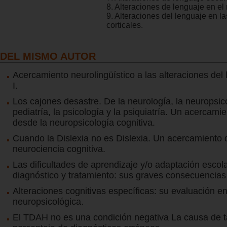
8. Alteraciones de lenguaje en el 
9. Alteraciones del lenguaje en 
corticales.
DEL MISMO AUTOR
Acercamiento neurolingüístico a las alteraciones del 
I.
Los cajones desastre. De la neurología, la neuropsico
pediatría, la psicología y la psiquiatría. Un acercami
desde la neuropsicología cognitiva.
Cuando la Dislexia no es Dislexia. Un acercamiento 
neurociencia cognitiva.
Las dificultades de aprendizaje y/o adaptación escola
diagnóstico y tratamiento: sus graves consecuencias 
Alteraciones cognitivas específicas: su evaluación en 
neuropsicológica.
El TDAH no es una condición negativa La causa de 