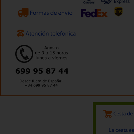
La cesta es