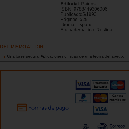
Editorial:
Paidos
ISBN:
9788449306006
Publicado:
5/1993
Páginas:
528
Idioma:
Español
Encuadernación:
Rústica
DEL MISMO AUTOR
Una base segura. Aplicaciones clínicas de una teoría del apego.