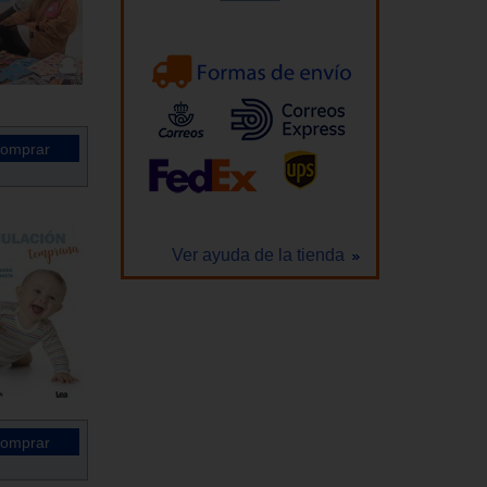
Ver ayuda de la tienda