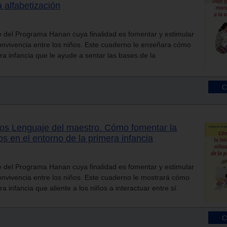
 alfabetización
 del Programa Hanan cuya finalidad es fomentar y estimular
convivencia entre los niños. Este cuaderno le enseñara cómo
ra infancia que le ayude a sentar las bases de la
ios Lenguaje del maestro. Cómo fomentar la
os en el entorno de la primera infancia
 del Programa Hanan cuya finalidad es fomentar y estimular
convivencia entre los niños. Este cuaderno le mostrará cómo
a infancia que aliente a los niños a interactuar entre sí.