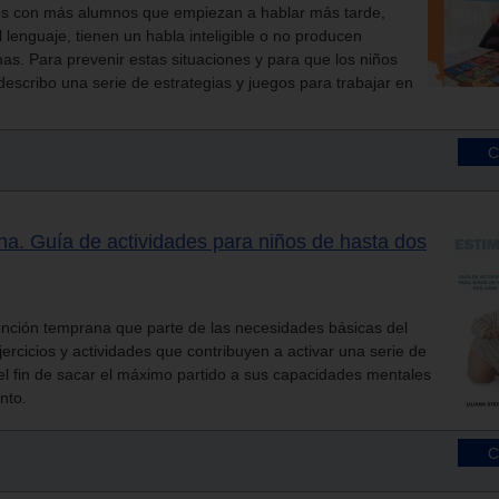
s con más alumnos que empiezan a hablar más tarde,
 lenguaje, tienen un habla inteligible o no producen
. Para prevenir estas situaciones y para que los niños
describo una serie de estrategias y juegos para trabajar en
na. Guía de actividades para niños de hasta dos
ención temprana que parte de las necesidades básicas del
ercicios y actividades que contribuyen a activar una serie de
el fin de sacar el máximo partido a sus capacidades mentales
nto.