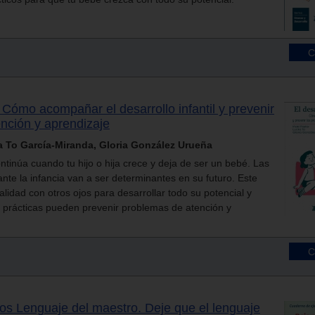
. Cómo acompañar el desarrollo infantil y prevenir
nción y aprendizaje
la To García-Miranda, Gloria González Urueña
ontinúa cuando tu hijo o hija crece y deja de ser un bebé. Las
nte la infancia van a ser determinantes en su futuro. Este
realidad con otros ojos para desarrollar todo su potencial y
 prácticas pueden prevenir problemas de atención y
os Lenguaje del maestro. Deje que el lenguaje