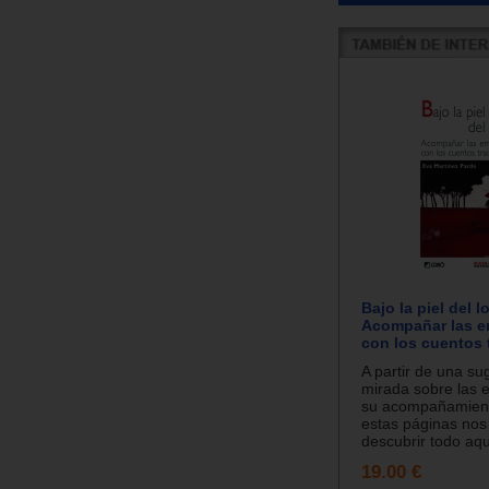
Bajo la piel del l
Acompañar las 
con los cuentos 
A partir de una su
mirada sobre las 
su acompañamient
estas páginas nos 
descubrir todo aqu
19.00 €