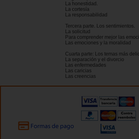
La honestidad.
La cortesía
La responsabilidad
Tercera parte. Los sentimientos.
La solicitud
Para comprender mejor las emoc
Las emociones y la moralidad
Cuarta parte: Los temas más deli
La separación y el divorcio
Las enfermedades
Las caricias
Las creencias