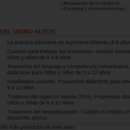
• Modelación de la conducta.
• Consejos y recomendaciones.
DEL MISMO AUTOR
La práctica educativa en la primera infancia (3-6 años)
Cuentos para trabajar las emociones. Gestión emoci
niños y niñas de 3 a 9 años
Trastornos del lenguaje y competencia comunicativa
didácticas para niños y niñas de 0 a 12 años
Habilidades sociales. Propuestas didácticas para niñ
6 a 12 años
Trastorno del espectro autista (TEA). Propuestas did
niños y niñas de 6 a 12 años
Trastornos del neurodesarrollo. Cuando el cerebro p
desarrollo atípico
Ver más productos de este autor