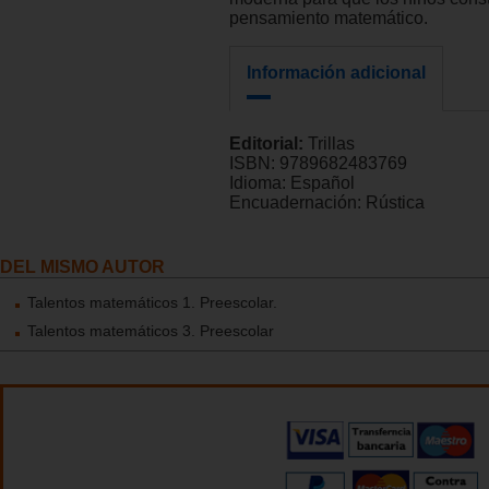
pensamiento matemático.
Información adicional
Editorial:
Trillas
ISBN:
9789682483769
Idioma:
Español
Encuadernación:
Rústica
DEL MISMO AUTOR
Talentos matemáticos 1. Preescolar.
Talentos matemáticos 3. Preescolar