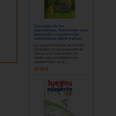
Zoológico de las
matemáticas. Actividades para
desarrollar competencias
matemáticas (Nivel 4 años)
La segunda edición de la serie
Zoológico de las matemáticas
ofrece a los educandos un
medio para enriquecer sus
experiencias, ya q...
16.64 €