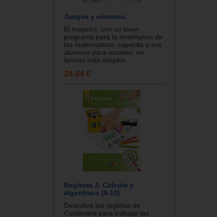
Juegos y números.
El maestro, con un buen
programa para la enseñanza de
las matemáticas, capacita a sus
alumnos para resolver, en
formas más simples...
24.84 €
Regletas 2. Cálculo y
algoritmos (0-10)
Descubre las regletas de
Cusienaire para trabajar las