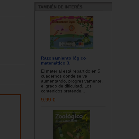
Razonamiento lógico
matemático 3.
El material está repartido en 5
cuadernos donde se va
aumentando, progresivamente,
el grado de dificultad. Los
contenidos pretende...
9.99 €