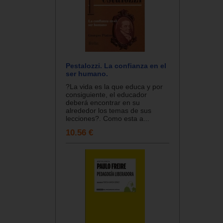
Pestalozzi. La confianza en el
ser humano.
?La vida es la que educa y por
consiguiente, el educador
deberá encontrar en su
alrededor los temas de sus
lecciones?. Como esta a...
10.56 €