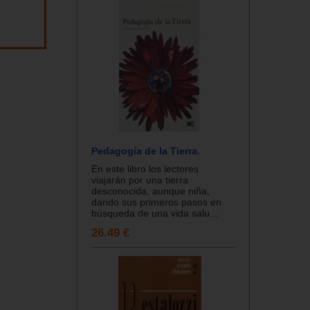
Pedagogía de la Tierra.
En este libro los lectores
viajarán por una tierra
desconocida, aunque niña,
dando sus primeros pasos en
búsqueda de una vida salu...
26.49 €