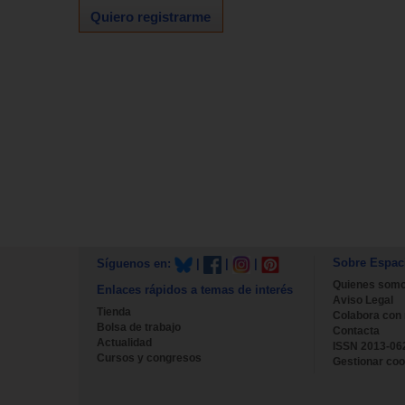
Quiero registrarme
Sobre Espac
Síguenos en:
|
|
|
Quienes som
Enlaces rápidos a temas de interés
Aviso Legal
Tienda
Colabora con
Bolsa de trabajo
Contacta
Actualidad
ISSN 2013-06
Cursos y congresos
Gestionar coo