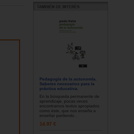
Pedagogía de la autonomía.
Saberes necesarios para la
práctica educativa.
En la búsqueda permanente de
aprendizaje, pocas veces
encontramos textos apropiados
como éste, que nos enseña a
enseñar partiendo...
14.97 €