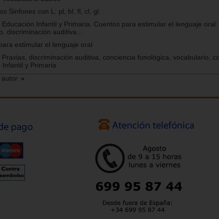
 Sinfones con L: pl, bl, fl, cl, gl.
Educación Infantil y Primaria. Cuentos para estimular el lenguaje oral:
o, discriminación auditiva...
ara estimular el lenguaje oral
 Praxias, discriminación auditiva, conciencia fonológica, vocabulario, 
Infantil y Primaria
 autor