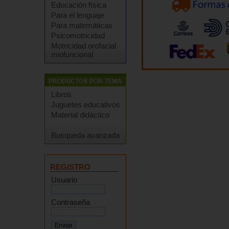
Educación física
Para el lenguaje
Para matemáticas
Psicomotricidad
Motricidad orofacial
miofuncional
Libros
Juguetes educativos
Material didáctico
Busqueda avanzada
REGISTRO
Usuario
Contraseña