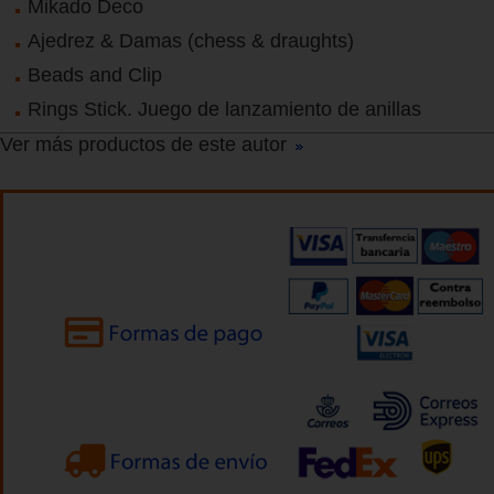
Mikado Deco
Ajedrez & Damas (chess & draughts)
Beads and Clip
Rings Stick. Juego de lanzamiento de anillas
Ver más productos de este autor