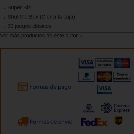
Super Six
Shut the Box (Cierra la caja)
30 juegos clásicos
Ver más productos de este autor