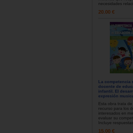
necesidades relac
20.00 €
La competencia 
docente de educ
infantil. El desar
expresión musica
Esta obra trata de
recurso para los 
interesados en me
evaluar su compet
Incluye respuestas
15.00 €