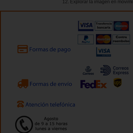
12. Explorar la imagen en movimi