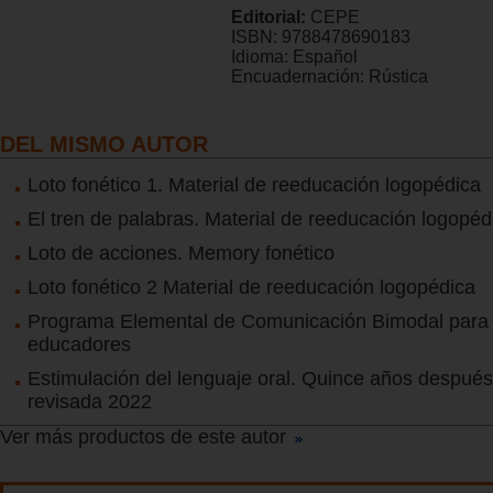
Editorial:
CEPE
ISBN:
9788478690183
Idioma:
Español
Encuadernación:
Rústica
DEL MISMO AUTOR
Loto fonético 1. Material de reeducación logopédica
El tren de palabras. Material de reeducación logopéd
Loto de acciones. Memory fonético
Loto fonético 2 Material de reeducación logopédica
Programa Elemental de Comunicación Bimodal para 
educadores
Estimulación del lenguaje oral. Quince años después
revisada 2022
Ver más productos de este autor