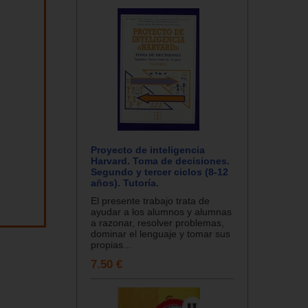
Proyecto de inteligencia
Harvard. Toma de decisiones.
Segundo y tercer ciclos (8-12
años). Tutoría.
El presente trabajo trata de
ayudar a los alumnos y alumnas
a razonar, resolver problemas,
dominar el lenguaje y tomar sus
propias...
7.50 €