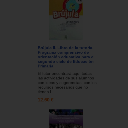
Brújula II. Libro de la tutoría.
Programa comprensivo de
orientación educativa para el
segundo ciclo de Educación
Primaria.
El tutor encontrará aquí todas
las actividades de sus alumnos
con ideas y sugerencias, con los
recursos necesarios que no
tienen l...
12.60 €