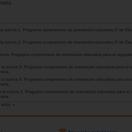
maria.
 la tutoría 1. Programa comprensivo de orientación educativa 1º de Ed
 la tutoría 2. Programa comprensivo de orientación educativa 2º de Ed
 tutoría. Programa comprensivo de orientación educativa para el segundo
e la tutoría 3. Programa comprensivo de orientación educativa para el
maria.
e la tutoría 4. Programa comprensivo de orientación educativa para el
maria.
de la tutoría 5. Programa comprensivo de orientación educativa para el
maria.
 autor