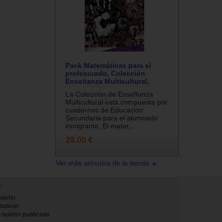
Pack Matemáticas para el
profesorado. Colección
Enseñanza Multicultural.
La Colección de Enseñanza
Multicultural está compuesta por
cuadernos de Educación
Secundaria para el alumnado
inmigrante. El mater...
29.00 €
Ver más artículos de la tienda
N
oletin
 boletin
 boletin publicado