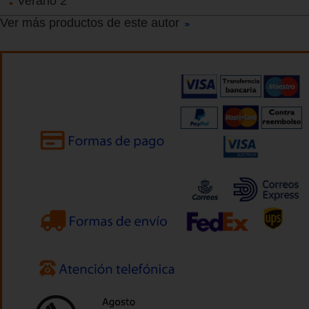
Verano 2
Ver más productos de este autor