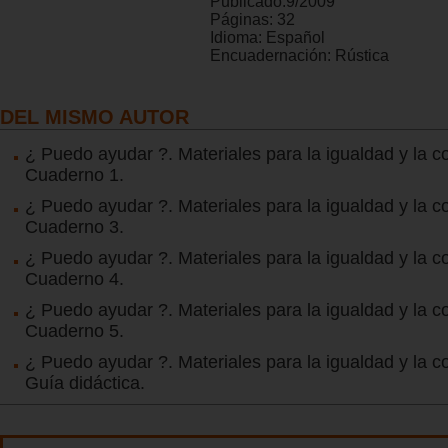
Publicado:
9/2009
Páginas:
32
Idioma:
Español
Encuadernación:
Rústica
DEL MISMO AUTOR
¿ Puedo ayudar ?. Materiales para la igualdad y la 
Cuaderno 1.
¿ Puedo ayudar ?. Materiales para la igualdad y la 
Cuaderno 3.
¿ Puedo ayudar ?. Materiales para la igualdad y la 
Cuaderno 4.
¿ Puedo ayudar ?. Materiales para la igualdad y la 
Cuaderno 5.
¿ Puedo ayudar ?. Materiales para la igualdad y la 
Guía didáctica.