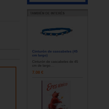
Cinturón de cascabeles (45
cm largo)
Cinturón de cascabeles de 45
cm de largo....
7.08 €