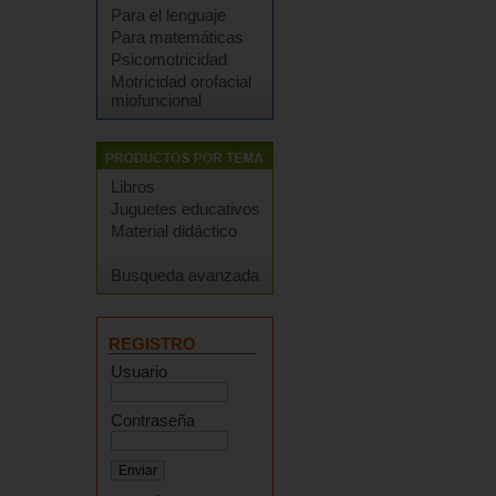
Para el lenguaje
Para matemáticas
Psicomotricidad
Motricidad orofacial
miofuncional
Libros
Juguetes educativos
Material didáctico
Busqueda avanzada
REGISTRO
Usuario
Contraseña