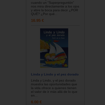
cuando un “Superpreguntón”
nos mira directamente a los ojos
y abre la boca para decir ¿POR
QUÉ? ¿Por qué...
16.95 €
Linda y Lindo y el pez dorado
Linda y Lindo, y el pez dorado
muestra las oportunidades que
la vida ofrece a quienes tienen
el valor de ir más allá de lo que
en...
6.00 €