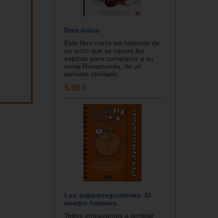
Eres único
Este libro narra las historias de
un erizo que se rasuró las
espinas para complacer a su
novia Rosamunda; de un
elefante olvidadiz...
5.50 €
Los superpreguntones. El
cuerpo humano.
Todos empezamos a temblar