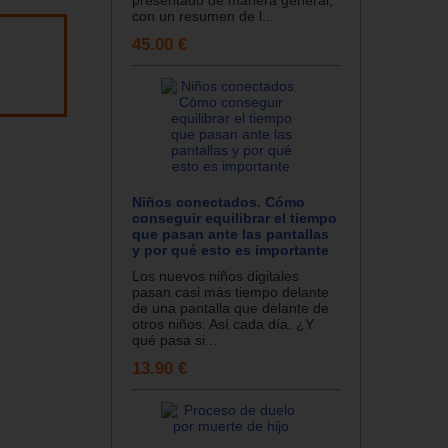
con un resumen de l...
45.00 €
Niños conectados. Cómo
conseguir equilibrar el tiempo
que pasan ante las pantallas
y por qué esto es importante
Los nuevos niños digitales
pasan casi más tiempo delante
de una pantalla que delante de
otros niños. Así cada día. ¿Y
qué pasa si...
13.90 €