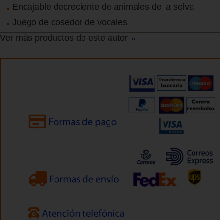
Encajable decreciente de animales de la selva
Juego de cosedor de vocales
Ver más productos de este autor