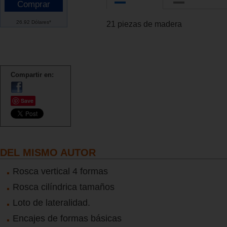
26.92 Dólares*
21 piezas de madera
Compartir en:
Save
DEL MISMO AUTOR
Rosca vertical 4 formas
Rosca cilíndrica tamaños
Loto de lateralidad.
Encajes de formas básicas