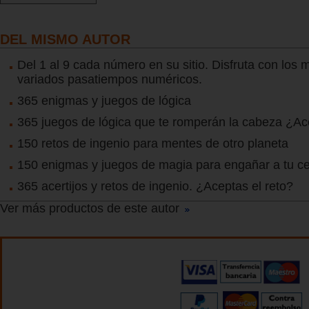
DEL MISMO AUTOR
Del 1 al 9 cada número en su sitio. Disfruta con los
variados pasatiempos numéricos.
365 enigmas y juegos de lógica
365 juegos de lógica que te romperán la cabeza ¿Ace
150 retos de ingenio para mentes de otro planeta
150 enigmas y juegos de magia para engañar a tu c
365 acertijos y retos de ingenio. ¿Aceptas el reto?
Ver más productos de este autor