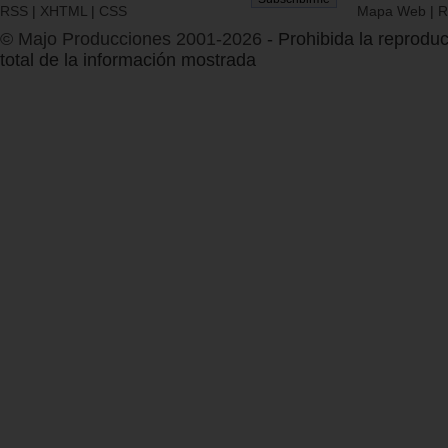
RSS
|
XHTML
|
CSS
Mapa Web
|
R
© Majo Producciones 2001-2026
- Prohibida la reproduc
total de la información mostrada