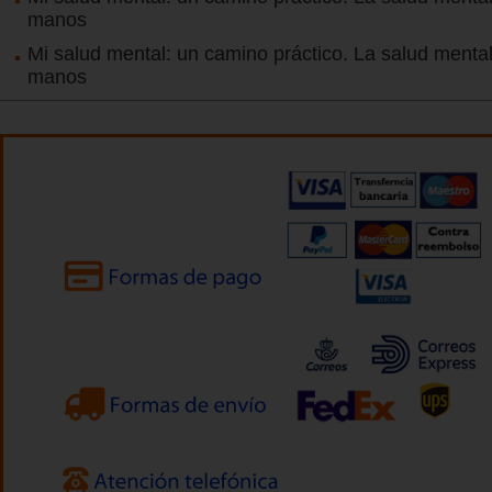
manos
Mi salud mental: un camino práctico. La salud menta
manos