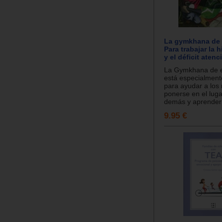
La gymkhana de
Para trabajar la 
y el déficit atenc
La Gymkhana de 
está especialment
para ayudar a los 
ponerse en el luga
demás y aprender 
9.95 €