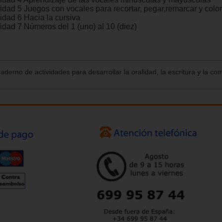
idad 5 Juegos con vocales para recortar, pegar,remarcar y colo
idad 6 Hacia la cursiva
idad 7 Números del 1 (uno) al 10 (diez)
aderno de actividades para desarrollar la oralidad, la escritura y la c