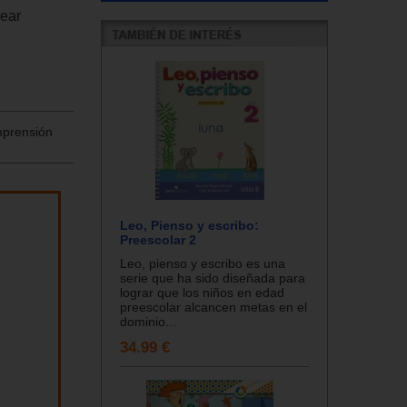
rear
omprensión
Leo, Pienso y escribo:
Preescolar 2
Leo, pienso y escribo es una
serie que ha sido diseñada para
lograr que los niños en edad
preescolar alcancen metas en el
dominio...
34.99 €