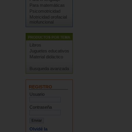
Para matemáticas
Psicomotricidad
Motricidad orofacial
miofuncional
Libros
Juguetes educativos
Material didáctico
Busqueda avanzada
REGISTRO
Usuario
Contraseña
Olvidé la