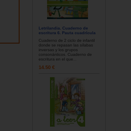
Letrilandia. Cuaderno de
escritura 6. Pauta cuadrícula
Cuaderno de 2 ciclo de infantil
donde se repasan las sílabas
inversas y los grupos
consonánticos. Cuaderno de
escritura en el que...
14.50 €