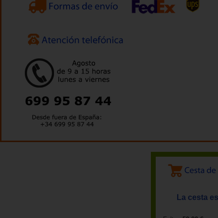
La cesta es