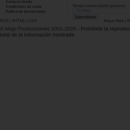
Contacto tienda
Recibe nuestro boletín quincenal.
Condiciones de venta
Política de devoluciones
RSS
|
XHTML
|
CSS
Mapa Web
|
R
© Majo Producciones 2001-2026
- Prohibida la reproduc
total de la información mostrada