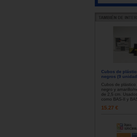
Cubos de plástic
negros (9 unidad
Cubos de plástico 
negro y amarillo/
de 2,5 cm. Usado
como BAS-II y BAS 
15.27 €