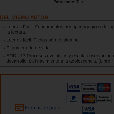
Fabricante:
Tea
DEL MISMO AUTOR
Leer es Fácil. Fundamentos psicopedagógicos del ap
la lectura.
Leer es fácil. Fichas para el alumno
El primer año de vida
EOD - 17 Procesos evolutivos y escala observacional
desarrollo. Del nacimiento a la adolescencia. (Libro