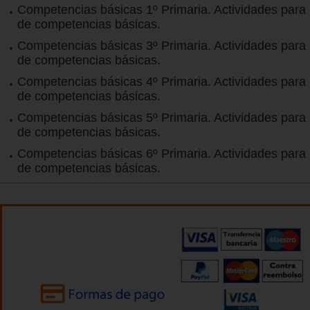
Competencias básicas 1º Primaria. Actividades para 
de competencias básicas.
Competencias básicas 3º Primaria. Actividades para 
de competencias básicas.
Competencias básicas 4º Primaria. Actividades para 
de competencias básicas.
Competencias básicas 5º Primaria. Actividades para 
de competencias básicas.
Competencias básicas 6º Primaria. Actividades para 
de competencias básicas.