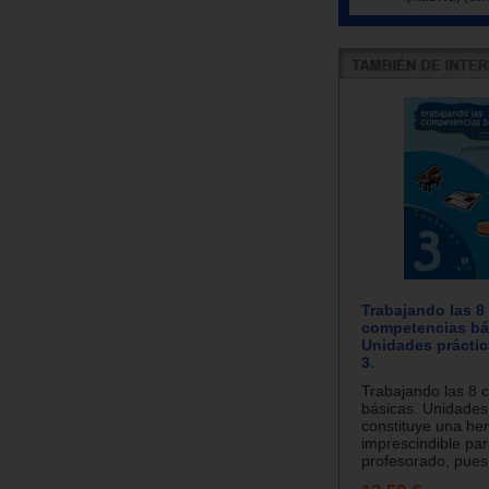
Trabajando las 8
competencias bá
Unidades prácti
3.
Trabajando las 8 
básicas. Unidades 
constituye una he
imprescindible par
profesorado, pues 