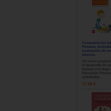
Competencias bá
Primaria. Activid
evaluación de c
básicas.
Un nuevo proyecto
el desarrollo de 
básicas a lo largo
Educación Primari
actividades...
17.26 €