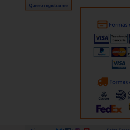
Quiero registrarme