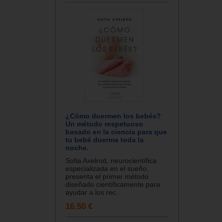
¿Cómo duermen los bebés?
Un método respetuoso
basado en la ciencia para que
tu bebé duerma toda la
noche.
Sofia Axelrod, neurocientífica
especializada en el sueño,
presenta el primer método
diseñado científicamente para
ayudar a los rec...
16.50 €