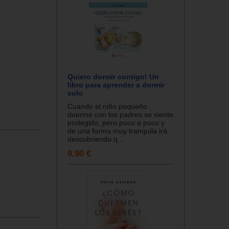
Quiero dormir contigo! Un
libro para aprender a dormir
solo
Cuando el niño pequeño
duerme con los padres se siente
protegido, pero poco a poco y
de una forma muy tranquila irá
descubriendo q...
9.90 €