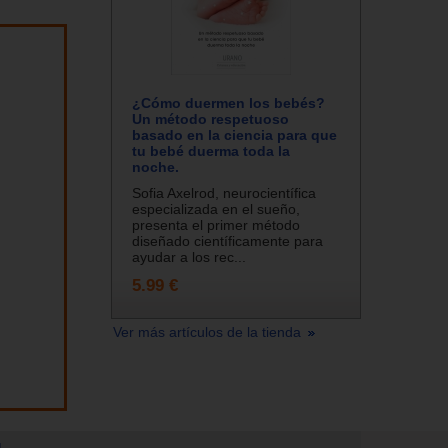
¿Cómo duermen los bebés?
Un método respetuoso
basado en la ciencia para que
tu bebé duerma toda la
noche.
Sofia Axelrod, neurocientífica
especializada en el sueño,
presenta el primer método
diseñado científicamente para
ayudar a los rec...
5.99 €
Ver más artículos de la tienda