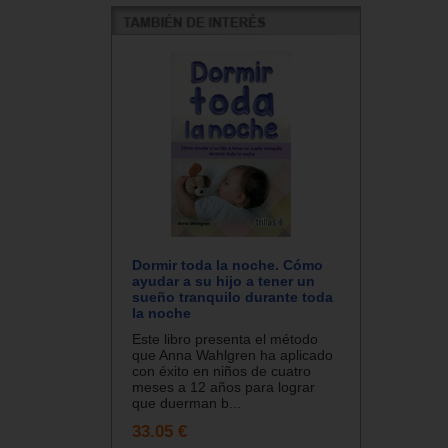
Dormir toda la noche. Cómo
ayudar a su hijo a tener un
sueño tranquilo durante toda
la noche
Este libro presenta el método
que Anna Wahlgren ha aplicado
con éxito en niños de cuatro
meses a 12 años para lograr
que duerman b...
33.05 €