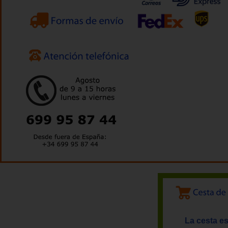
La cesta es