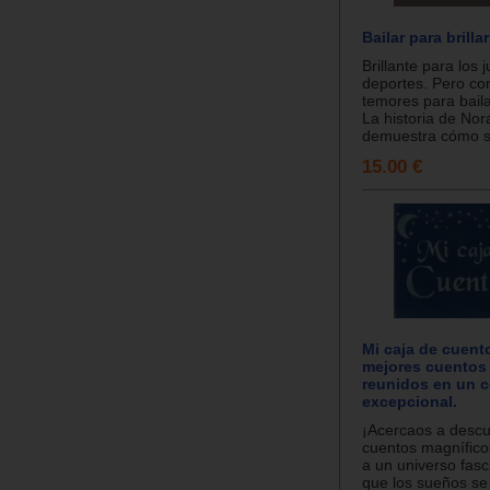
Bailar para brillar
Brillante para los 
deportes. Pero co
temores para baila
La historia de Nor
demuestra cómo s
15.00 €
Mi caja de cuent
mejores cuentos 
reunidos en un c
excepcional.
¡Acercaos a descu
cuentos magnífico
a un universo fasc
que los sueños se