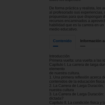
De forma práctica y realista, los 
al profesorado sus experiencias, 
propuestas para que dispongan d
recursos encaminados a aprovech
habilidad que es la carrera en u
medio educativo.
Contenido
Información a
Introducción
Primera vuelta: una vuelta a las i
Capítulo I. La carrera de larga du
elemento
de nuestra cultura.
1. Una primera reflexión acerca d
contenidos de la educación física
2. La Carrera de Larga Duración,
nuestra cultura
3. La Carrera de Larga Duración
dictada?
Capítulo II. La condición física y 