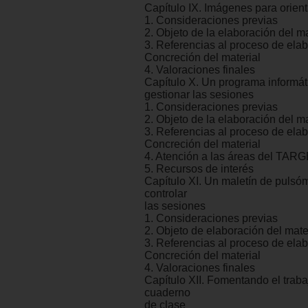
Capítulo IX. Imágenes para orient
1. Consideraciones previas
2. Objeto de la elaboración del ma
3. Referencias al proceso de elab
Concreción del material
4. Valoraciones finales
Capítulo X. Un programa informát
gestionar las sesiones
1. Consideraciones previas
2. Objeto de la elaboración del ma
3. Referencias al proceso de elab
Concreción del material
4. Atención a las áreas del TAR
5. Recursos de interés
Capítulo XI. Un maletín de pulsó
controlar
las sesiones
1. Consideraciones previas
2. Objeto de elaboración del mater
3. Referencias al proceso de elab
Concreción del material
4. Valoraciones finales
Capítulo XII. Fomentando el trab
cuaderno
de clase