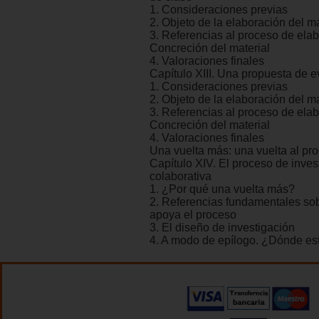
1. Consideraciones previas
2. Objeto de la elaboración del ma
3. Referencias al proceso de elab
Concreción del material
4. Valoraciones finales
Capítulo XIII. Una propuesta de 
1. Consideraciones previas
2. Objeto de la elaboración del ma
3. Referencias al proceso de elab
Concreción del material
4. Valoraciones finales
Una vuelta más: una vuelta al pr
Capítulo XIV. El proceso de inves
colaborativa
1. ¿Por qué una vuelta más?
2. Referencias fundamentales sob
apoya el proceso
3. El diseño de investigación
4. A modo de epílogo. ¿Dónde es