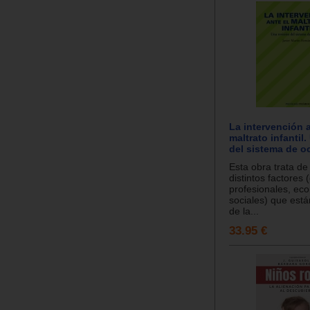
La intervención a
maltrato infantil
del sistema de o
Esta obra trata de 
distintos factores 
profesionales, ec
sociales) que está
de la...
33.95 €