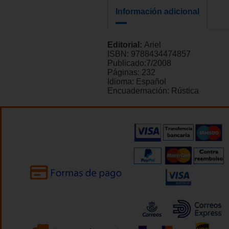
Información adicional
Editorial:
Ariel
ISBN:
9788434474857
Publicado:
7/2008
Páginas:
232
Idioma:
Español
Encuadernación:
Rústica