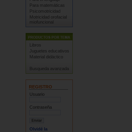
Para matemáticas
Psicomotricidad
Motricidad orofacial
miofuncional
Libros
Juguetes educativos
Material didáctico
Busqueda avanzada
REGISTRO
Usuario
Contraseña
Olvidé la