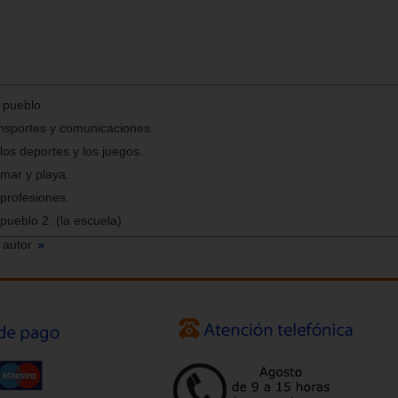
 pueblo.
ansportes y comunicaciones.
los deportes y los juegos.
 mar y playa.
 profesiones.
pueblo 2. (la escuela)
 autor