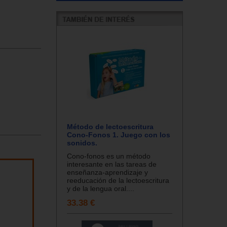
Método de lectoescritura
Cono-Fonos 1. Juego con los
sonidos.
Cono-fonos es un método
interesante en las tareas de
enseñanza-aprendizaje y
reeducación de la lectoescritura
y de la lengua oral....
33.38 €