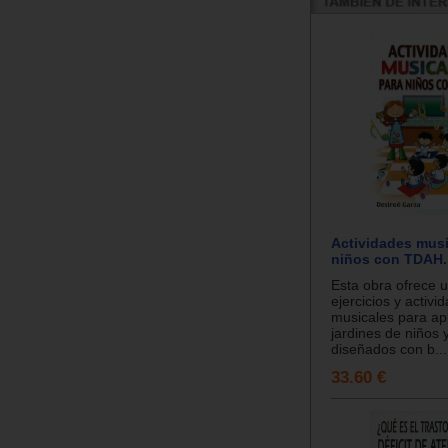
Actividades musi
niños con TDAH.
Esta obra ofrece u
ejercicios y activi
musicales para ap
jardines de niños 
diseñados con b...
33.60 €