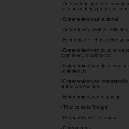
- Autoevaluación de la situación in
sesiones y de los progresos con
- Entrenamiento atribucional
- Autorrefuerzo positivo individual
- Economía de fichas y refuerzo s
- Entrenamiento en solución de 
cognitivos y académicos
- Entrenamiento en discriminació
sentimientos
- Entrenamiento en interpretación
problemas sociales
- Entrenamiento en relajación
- Técnica de la Tortuga
- Protagonista de la semana
- Coterapeutas