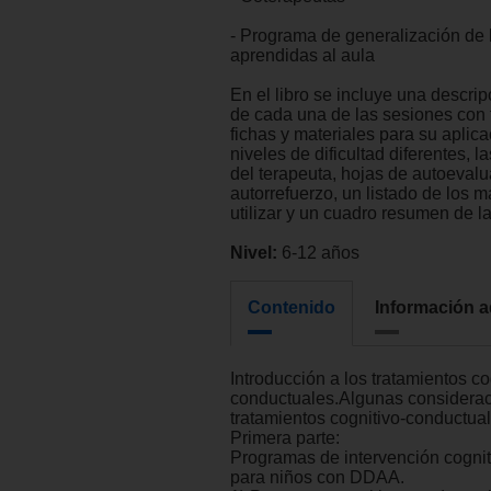
- Programa de generalización de 
aprendidas al aula
En el libro se incluye una descrip
de cada una de las sesiones con
fichas y materiales para su aplica
niveles de dificultad diferentes, l
del terapeuta, hojas de autoevalu
autorrefuerzo, un listado de los m
utilizar y un cuadro resumen de l
Nivel:
6-12 años
Contenido
Información a
Introducción a los tratamientos co
conductuales.Algunas considerac
tratamientos cognitivo-conductual
Primera parte:
Programas de intervención cognit
para niños con DDAA.