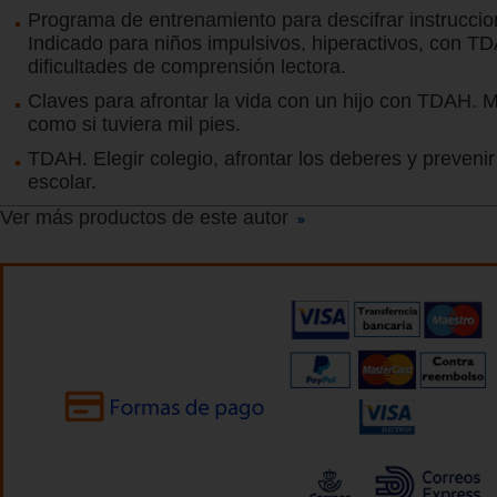
Programa de entrenamiento para descifrar instruccio
Indicado para niños impulsivos, hiperactivos, con T
dificultades de comprensión lectora.
Claves para afrontar la vida con un hijo con TDAH. M
como si tuviera mil pies.
TDAH. Elegir colegio, afrontar los deberes y prevenir
escolar.
Ver más productos de este autor