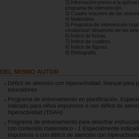
2) Información previa a la aplicac
programa de intervención.
3) Cuadro resumen de las sesion
4) Materiales.
5) Programa de intervención cogni
conductual: desarrollo de las ses
6) Índice de fichas.
7) Índice de cuadros.
8) Índice de figuras.
9) Bibliografía.
DEL MISMO AUTOR
Déficit de atención con hiperactividad. Manual para 
educadores
Programa de entrenamiento en planificación. Especi
indicado para niños impulsivos o con déficit de atenc
hiperactividad (TDAH)
Programa de entrenamiento para descifrar instruccio
con contenido matemático - 1 Especialmente indicad
impulsivos o con déficit de atención con hiperactivi