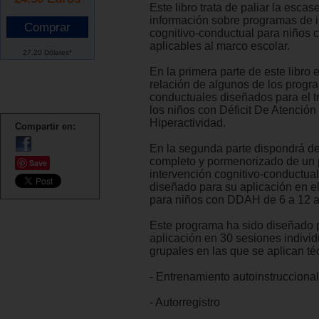
Este libro trata de paliar la escas
información sobre programas de 
cognitivo-conductual para niños
aplicables al marco escolar.
27.20 Dólares*
En la primera parte de este libro
relación de algunos de los progr
conductuales diseñados para el t
los niños con Déficit De Atención
Hiperactividad.
Compartir en:
En la segunda parte dispondrá d
completo y pormenorizado de un
Save
intervención cognitivo-conductua
diseñado para su aplicación en e
para niños con DDAH de 6 a 12 
Este programa ha sido diseñado 
aplicación en 30 sesiones individ
grupales en las que se aplican t
- Entrenamiento autoinstruccional
- Autorregistro