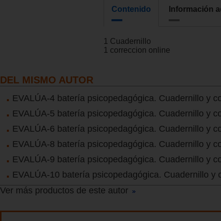
Contenido
Información a
1 Cuadernillo
1 correccion online
DEL MISMO AUTOR
EVALÚA-4 batería psicopedagógica. Cuadernillo y co
EVALÚA-5 batería psicopedagógica. Cuadernillo y co
EVALÚA-6 batería psicopedagógica. Cuadernillo y co
EVALÚA-8 batería psicopedagógica. Cuadernillo y co
EVALÚA-9 batería psicopedagógica. Cuadernillo y co
EVALÚA-10 batería psicopedagógica. Cuadernillo y 
Ver más productos de este autor