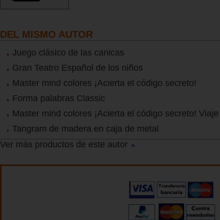
DEL MISMO AUTOR
Juego clásico de las canicas
Gran Teatro Español de los niños
Master mind colores ¡Acierta el código secreto!
Forma palabras Classic
Master mind colores ¡Acierta el código secreto! Viaje
Tangram de madera en caja de metal
Ver más productos de este autor