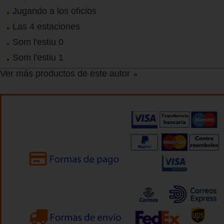
Jugando a los oficios
Las 4 estaciones
Som l'estiu 0
Som l'estiu 1
Ver más productos de este autor