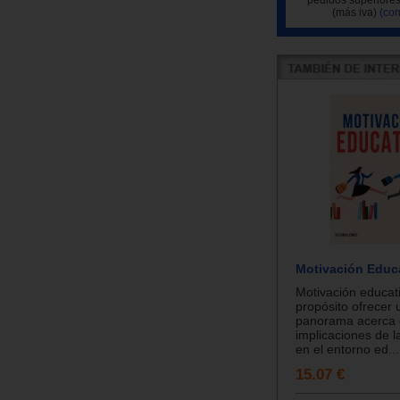
(más iva)
(con
Motivación Educ
Motivación educat
propósito ofrecer 
panorama acerca 
implicaciones de l
en el entorno ed...
15.07 €