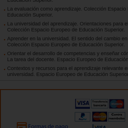
La evaluación como aprendizaje. Colección Espacio
Educación Superior.
La universidad del aprendizaje. Orientaciones para el
Colección Espacio Europeo de Educación Superior.
Aprender en la universidad. El sentido del cambio e
Colección Espacio Europeo de Educación Superior.
Orientar el desarrollo de competencias y enseñar c
La tarea del docente. Espacio Europeo de Educación
Contextos y recursos para el aprendizaje relevante e
universidad. Espacio Europeo de Educación Superior