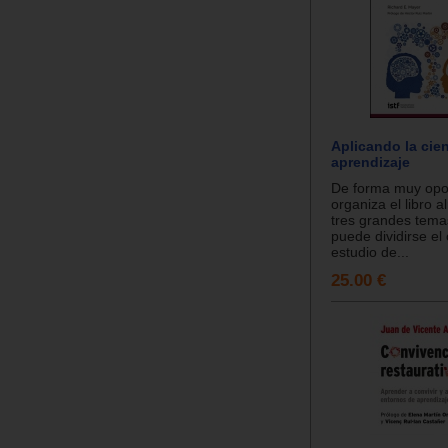
Aplicando la cien
aprendizaje
De forma muy opo
organiza el libro a
tres grandes tema
puede dividirse el
estudio de...
25.00 €