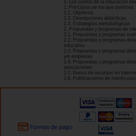
5. Los cómos de la educación se
1. Principios de los que partimos
1.1. Objetivos
1.2. Orientaciones didácticas
1.3. Estrategias metodológicas
2. Propuestas y programas de int
2.1. Propuestas y programas insti
2.2. Propuestas y programas des
educativo
2.3. Propuestas y programas desd
y/o empresas
2.4. Propuestas y programas de
asociaciones
2.5. Banco de recursos en Interne
2.6. Publicaciones de interés par