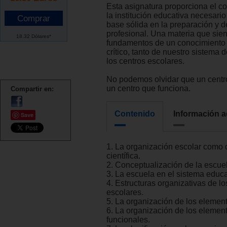
Esta asignatura proporciona el c
la institución educativa necesario
base sólida en la preparación y d
profesional. Una materia que sien
18.32 Dólares*
fundamentos de un conocimiento r
crítico, tanto de nuestro sistema
los centros escolares.
No podemos olvidar que un centr
un centro que funciona.
Compartir en:
Contenido
Información a
Save
1. La organización escolar como d
científica.
2. Conceptualización de la escue
3. La escuela en el sistema educa
4. Estructuras organizativas de lo
escolares.
5. La organización de los elemen
6. La organización de los element
funcionales.