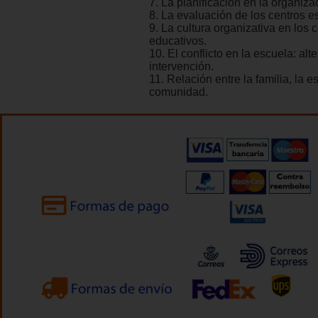
7. La planificación en la organiza
8. La evaluación de los centros e
9. La cultura organizativa en los 
educativos.
10. El conflicto en la escuela: alt
intervención.
11. Relación entre la familia, la e
comunidad.