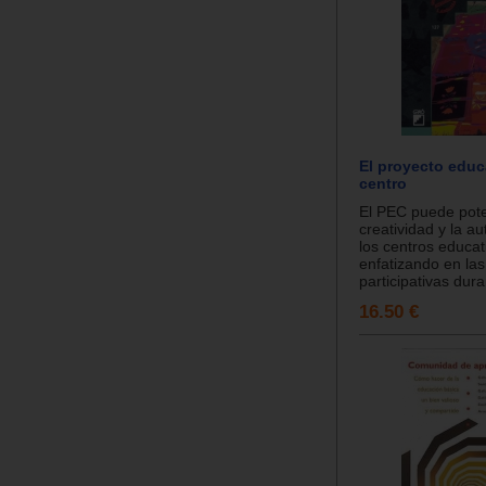
El proyecto educ
centro
El PEC puede pote
creatividad y la a
los centros educat
enfatizando en las
participativas dura
16.50 €