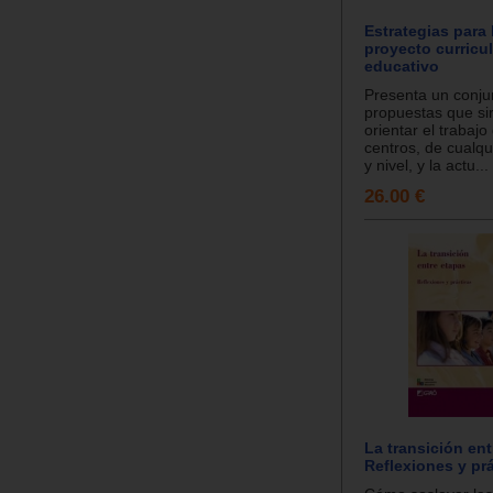
Estrategias para 
proyecto curricul
educativo
Presenta un conju
propuestas que si
orientar el trabajo
centros, de cualqui
y nivel, y la actu...
26.00 €
La transición ent
Reflexiones y prá