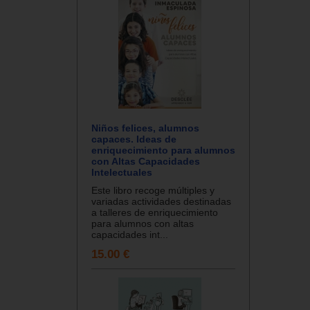
Niños felices, alumnos
capaces. Ideas de
enriquecimiento para alumnos
con Altas Capacidades
Intelectuales
Este libro recoge múltiples y
variadas actividades destinadas
a talleres de enriquecimiento
para alumnos con altas
capacidades int...
15.00 €