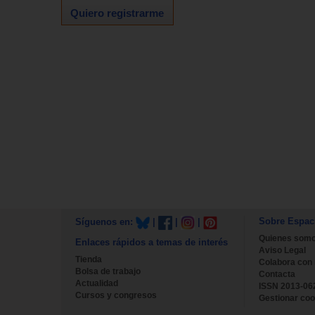
Quiero registrarme
Sobre Espac
Síguenos en:
|
|
|
Quienes som
Enlaces rápidos a temas de interés
Aviso Legal
Tienda
Colabora con
Bolsa de trabajo
Contacta
Actualidad
ISSN 2013-06
Cursos y congresos
Gestionar coo