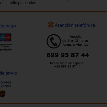
 desarrollo para todos.