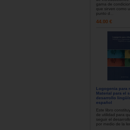
gama de condicion
que sirven como u
punto d...
44.00 €
Logogenia para 
Material para el 
desarrollo lingüí
español
Este libro constitu
de utilidad para 
seguir el desarroll
por medio de la le