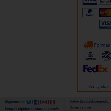
Ver ayuda de
Sobre EspacioLogopédico
Síguenos en:
|
|
|
Quienes somos
Enlaces rápidos a temas de interés