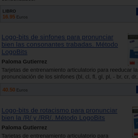
LIBRO
16.95
Euros
Logo-bits de sinfones para pronunciar
bien las consonantes trabadas. Método
LogoBits
Paloma Gutierrez
Tarjetas de entrenamiento articulatorio para reeducar la
pronunciación de los sinfones (bl, cl, fl, gl, pl, - br, cr, dr, f
40.50
Euros
Logo-bits de rotacismo para pronunciar
bien la /R/ y /RR/. Método LogoBits
Paloma Gutierrez
Tarjetas de entrenamiento articulatorio para