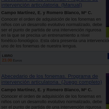
intervención articulatoria. (Manual)
Campo Martínez, E. y Romero Blanco, Mª C.
Conocer el orden de adquisición de los fonemas en
niños con un desarrollo evolutivo normalizado, debe
ser el punto de partida de una intervención rigurosa
en la que se precisa un entrenamiento a nivel
fonético-fonológico. Esta obra presenta una intervenci
uno de los fonemas de nuestra lengua.
LIBRO
23.00
Euros
Abecedario de los fonemas. Programa de
intervención articulatoria. (Juego completo)
Campo Martínez, E. y Romero Blanco, Mª C.
Conocer el orden de adquisición de los fonemas en
niños con un desarrollo evolutivo normalizado, debe
ser el punto de partida de una intervención rigurosa