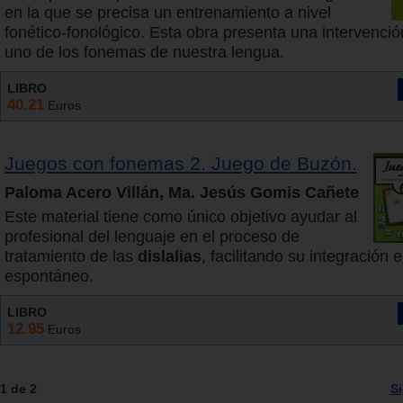
en la que se precisa un entrenamiento a nivel
fonético-fonológico. Esta obra presenta una intervenci
uno de los fonemas de nuestra lengua.
LIBRO
40.21
Euros
Juegos con fonemas 2. Juego de Buzón.
Paloma Acero Villán, Ma. Jesús Gomis Cañete
Este material tiene como único objetivo ayudar al
profesional del lenguaje en el proceso de
tratamiento de las
dislalias
, facilitando su integración 
espontáneo.
LIBRO
12.95
Euros
1 de 2
S