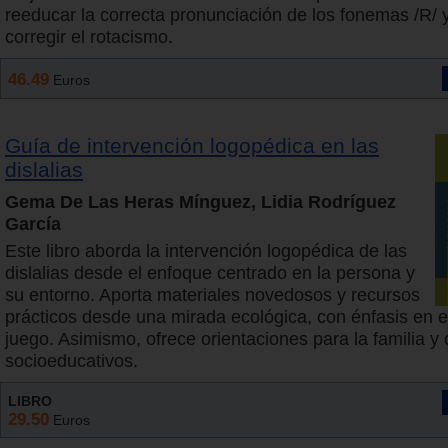
reeducar la correcta pronunciación de los fonemas /R/ y
corregir el rotacismo.
46.49
Euros
Guía de intervención logopédica en las
dislalias
Gema De Las Heras Mínguez, Lidia Rodríguez
García
Este libro aborda la intervención logopédica de las
dislalias desde el enfoque centrado en la persona y
su entorno. Aporta materiales novedosos y recursos
prácticos desde una mirada ecológica, con énfasis en el
juego. Asimismo, ofrece orientaciones para la familia y
socioeducativos.
LIBRO
29.50
Euros