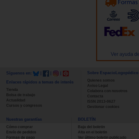
Ver ayuda de
Sobre EspacioLogopédico
Síguenos en:
|
|
|
Quienes somos
Enlaces rápidos a temas de interés
Aviso Legal
Tienda
Colabora con nosotros
Bolsa de trabajo
Contacta
Actualidad
ISSN 2013-0627
Cursos y congresos
Gestionar cookies
Nuestras garantías
BOLETÍN
Cómo comprar
Baja del boletin
Envío de pedidos
Alta en el boletin
Formas de pago
Ver último boletin publicado