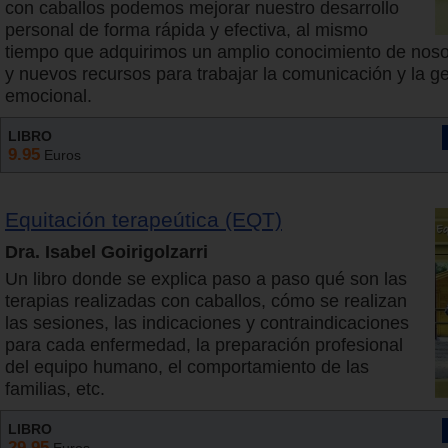
con caballos podemos mejorar nuestro desarrollo
personal de forma rápida y efectiva, al mismo
tiempo que adquirimos un amplio conocimiento de nos
y nuevos recursos para trabajar la comunicación y la ge
emocional.
LIBRO
9.95
Euros
Equitación terapeútica (EQT)
Dra. Isabel Goirigolzarri
Un libro donde se explica paso a paso qué son las
terapias realizadas con caballos, cómo se realizan
las sesiones, las indicaciones y contraindicaciones
para cada enfermedad, la preparación profesional
del equipo humano, el comportamiento de las
familias, etc.
LIBRO
29.95