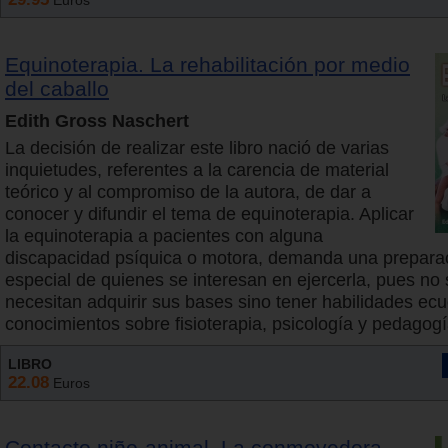
Euros
Equinoterapia. La rehabilitación por medio
del caballo
Edith Gross Naschert
La decisión de realizar este libro nació de varias
inquietudes, referentes a la carencia de material
teórico y al compromiso de la autora, de dar a
conocer y difundir el tema de equinoterapia. Aplicar
la equinoterapia a pacientes con alguna
discapacidad psíquica o motora, demanda una prepara
especial de quienes se interesan en ejercerla, pues no 
necesitan adquirir sus bases sino tener habilidades ecu
conocimientos sobre fisioterapia, psicología y pedagogí
LIBRO
22.08
Euros
Contacto niño-animal. La conmovedora