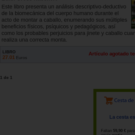
Este libro presenta un análisis descriptivo-deductivo
de la biomecánica del cuerpo humano durante el
acto de montar a caballo, enumerando sus múltiples
beneficios físicos, psíquicos y pedagógicos, así
como los probables perjuicios para jinete y caballo cua
realiza una correcta monta.
LIBRO
Artículo agotado 
27.01
Euros
1 de 1
La cesta es
Faltan
59,90 €
para