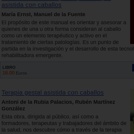
asistida con caballos
María Ernst, Manuel de la Fuente
El propósito de este manual es orientar y asesorar a
quienes de una u otra forma consideran al caballo
como un elemento terapéutico y activo en el
tratamiento de ciertas patologías. Es un punto de
partida en la investigación y el desarrollo de esta tecno
rehabilitadora emergente.
LIBRO
16.00
Euros
Terapia gestal asistida con caballos
Antoni de la Rubia Palacios, Rubén Martínez
González
Esta obra, dirigida al público, así como a
formadores, terapeutas y trabajadores del ámbito de
la salud, nos descubre cómo a través de la terapia