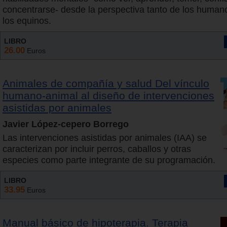
concentrarse- desde la perspectiva tanto de los huma
los equinos.
LIBRO
26.00
Euros
Animales de compañía y salud Del vínculo
humano-animal al diseño de intervenciones
asistidas por animales
Javier López-cepero Borrego
Las intervenciones asistidas por animales (IAA) se
caracterizan por incluir perros, caballos y otras
especies como parte integrante de su programación.
LIBRO
33.95
Euros
Manual básico de hipoterapia. Terapia