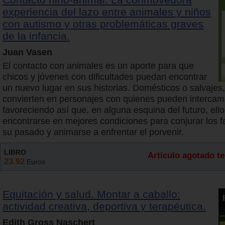
experiencia del lazo entre animales y niños
con autismo y otras problemáticas graves
de la infancia.
Juan Vasen
El contacto con animales es un aporte para que
chicos y jóvenes con dificultades puedan encontrar
un nuevo lugar en sus historias. Domésticos o salvajes,
convierten en personajes con quienes pueden intercam
favoreciendo así que, en alguna esquina del futuro, el
encontrarse en mejores condiciones para conjurar los 
su pasado y animarse a enfrentar el porvenir.
LIBRO
Artículo agotado 
23.92
Euros
Equitación y salud. Montar a caballo:
actividad creativa, deportiva y terapéutica.
Edith Gross Naschert