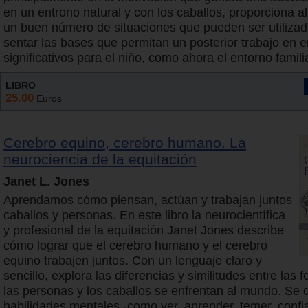
en un entrono natural y con los caballos, proporciona al
un buen número de situaciones que pueden ser utiliza
sentar las bases que permitan un posterior trabajo en 
significativos para el niño, como ahora el entorno familia
LIBRO
25.00
Euros
Cerebro equino, cerebro humano. La
neurociencia de la equitación
Janet L. Jones
Aprendamos cómo piensan, actúan y trabajan juntos
caballos y personas. En este libro la neurocientífica
y profesional de la equitación Janet Jones describe
cómo lograr que el cerebro humano y el cerebro
equino trabajen juntos. Con un lenguaje claro y
sencillo, explora las diferencias y similitudes entre las
las personas y los caballos se enfrentan al mundo. Se 
habilidades mentales -como ver, aprender, temer, confia