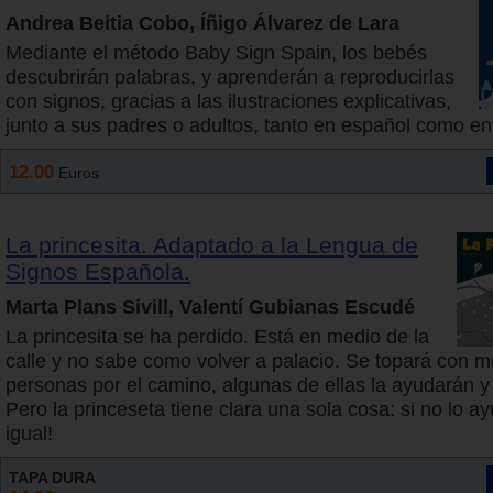
Andrea Beitia Cobo, Íñigo Álvarez de Lara
Mediante el método Baby Sign Spain, los bebés
descubrirán palabras, y aprenderán a reproducirlas
con signos, gracias a las ilustraciones explicativas,
junto a sus padres o adultos, tanto en español como en 
12.00
Euros
La princesita. Adaptado a la Lengua de
Signos Española.
Marta Plans Sivill, Valentí Gubianas Escudé
La princesita se ha perdido. Está en medio de la
calle y no sabe como volver a palacio. Se topará con 
personas por el camino, algunas de ellas la ayudarán y 
Pero la princeseta tiene clara una sola cosa: si no lo a
igual!
TAPA DURA