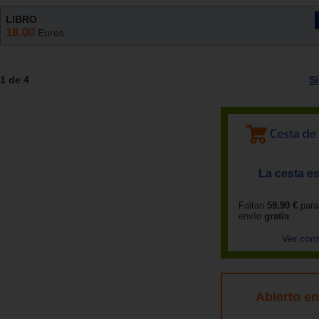
LIBRO
18.00
Euros
1 de 4
S
La cesta es
Faltan
59,90 €
para
envío
gratis
Ver con
Abierto e