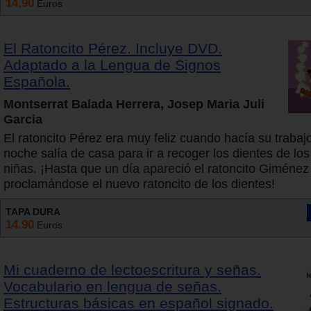
14.90
Euros
El Ratoncito Pérez. Incluye DVD.
Adaptado a la Lengua de Signos
Española.
Montserrat Balada Herrera, Josep Maria Juli
Garcia
El ratoncito Pérez era muy feliz cuando hacía su trabaj
noche salía de casa para ir a recoger los dientes de los
niñas. ¡Hasta que un día apareció el ratoncito Giménez
proclamándose el nuevo ratoncito de los dientes!
TAPA DURA
14.90
Euros
Mi cuaderno de lectoescritura y señas.
Vocabulario en lengua de señas.
Estructuras básicas en español signado.