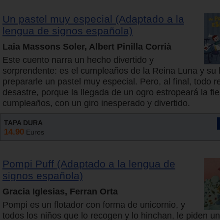
Un pastel muy especial (Adaptado a la
lengua de signos española)
Laia Massons Soler, Albert Pinilla Corrià
Este cuento narra un hecho divertido y
sorprendente: es el cumpleaños de la Reina Luna y su 
prepararle un pastel muy especial. Pero, al final, todo r
desastre, porque la llegada de un ogro estropeará la fi
cumpleaños, con un giro inesperado y divertido.
TAPA DURA
14.90
Euros
Pompi Puff (Adaptado a la lengua de
signos española)
Gracia Iglesias, Ferran Orta
Pompi es un flotador con forma de unicornio, y
todos los niños que lo recogen y lo hinchan, le piden u