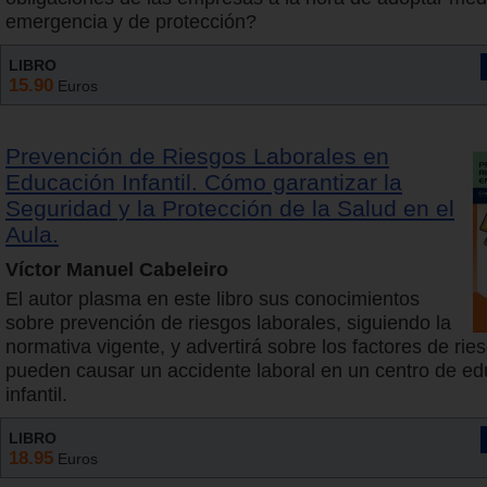
emergencia y de protección?
LIBRO
15.90
Euros
Prevención de Riesgos Laborales en
Educación Infantil. Cómo garantizar la
Seguridad y la Protección de la Salud en el
Aula.
Víctor Manuel Cabeleiro
El autor plasma en este libro sus conocimientos
sobre prevención de riesgos laborales, siguiendo la
normativa vigente, y advertirá sobre los factores de rie
pueden causar un accidente laboral en un centro de e
infantil.
LIBRO
18.95
Euros