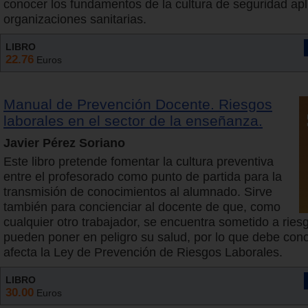
conocer los fundamentos de la cultura de seguridad apl
organizaciones sanitarias.
LIBRO
22.76
Euros
Manual de Prevención Docente. Riesgos
laborales en el sector de la enseñanza.
Javier Pérez Soriano
Este libro pretende fomentar la cultura preventiva
entre el profesorado como punto de partida para la
transmisión de conocimientos al alumnado. Sirve
también para concienciar al docente de que, como
cualquier otro trabajador, se encuentra sometido a ries
pueden poner en peligro su salud, por lo que debe con
afecta la Ley de Prevención de Riesgos Laborales.
LIBRO
30.00
Euros