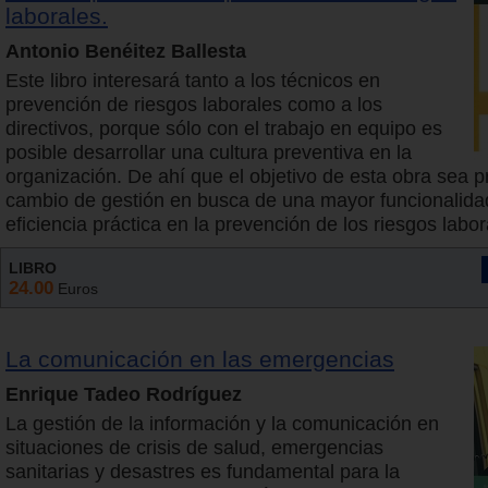
laborales.
Antonio Benéitez Ballesta
Este libro interesará tanto a los técnicos en
prevención de riesgos laborales como a los
directivos, porque sólo con el trabajo en equipo es
posible desarrollar una cultura preventiva en la
organización. De ahí que el objetivo de esta obra sea p
cambio de gestión en busca de una mayor funcionalidad
eficiencia práctica en la prevención de los riesgos labor
LIBRO
24.00
Euros
La comunicación en las emergencias
Enrique Tadeo Rodríguez
La gestión de la información y la comunicación en
situaciones de crisis de salud, emergencias
sanitarias y desastres es fundamental para la