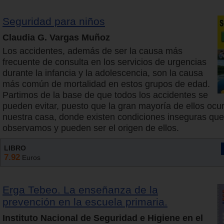
Seguridad para niños
Claudia G. Vargas Muñoz
Los accidentes, además de ser la causa más
frecuente de consulta en los servicios de urgencias
durante la infancia y la adolescencia, son la causa
más común de mortalidad en estos grupos de edad.
Partimos de la base de que todos los accidentes se
pueden evitar, puesto que la gran mayoría de ellos ocu
nuestra casa, donde existen condiciones inseguras que
observamos y pueden ser el origen de ellos.
LIBRO
7.92
Euros
Erga Tebeo. La enseñanza de la
prevención en la escuela primaria.
Instituto Nacional de Seguridad e Higiene en el