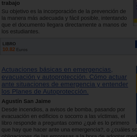
trabajo
Su objetivo es la incorporación de la prevención de
la manera más adecuada y fácil posible, intentando
que el documento llegara directamente a manos de
los estudiantes.
LIBRO
10.82
Euros
Actuaciones básicas en emergencias,
evacuación y autoprotección. Cómo actuar
ante situaciones de emergencia y entender
los Planes de Autoprotección.
Agustín San Jaime
Desde incendios, a avisos de bomba, pasando por
evacuación en edificios o socorro a las víctimas, el
libro responde a preguntas como ¿qué es lo primero
que hay que hacer ante una emergencia?, o ¿cuáles so
obligaciones de las empresas a la hora de adoptar med