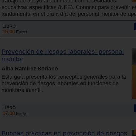
trabajo de apoyo al alumnado con necesidades
educativas específicas (NEE). Conocer para prevenir e
fundamental en el día a día del personal monitor de ap
LIBRO
15.00
Euros
Prevención de riesgos laborales: personal
monitor
Alba Ramírez Soriano
Esta guía presenta los conceptos generales para la
prevención de riesgos laborales en funciones de
monitor/a infantil.
LIBRO
17.00
Euros
Buenas prácticas en prevención de riesgos