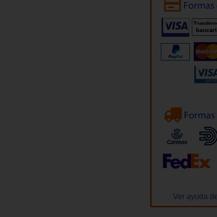
Ver ayuda de