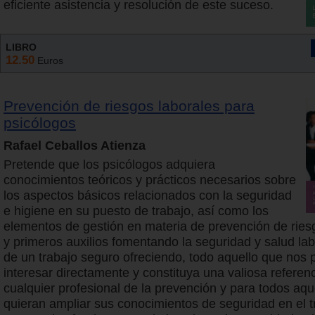
eficiente asistencia y resolución de este suceso.
LIBRO
12.50
Euros
Prevención de riesgos laborales para
psicólogos
Rafael Ceballos Atienza
Pretende que los psicólogos adquiera
conocimientos teóricos y prácticos necesarios sobre
los aspectos básicos relacionados con la seguridad
e higiene en su puesto de trabajo, así como los
elementos de gestión en materia de prevención de ries
y primeros auxilios fomentando la seguridad y salud lab
de un trabajo seguro ofreciendo, todo aquello que nos
interesar directamente y constituya una valiosa referen
cualquier profesional de la prevención y para todos aqu
quieran ampliar sus conocimientos de seguridad en el t